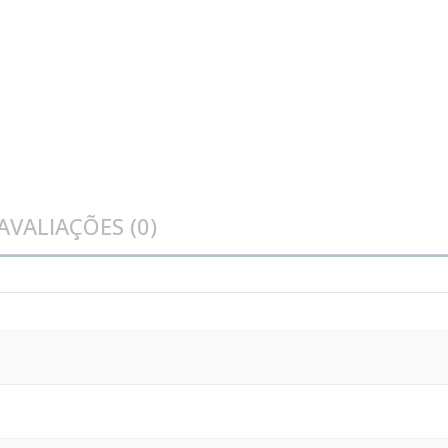
AVALIAÇÕES (0)