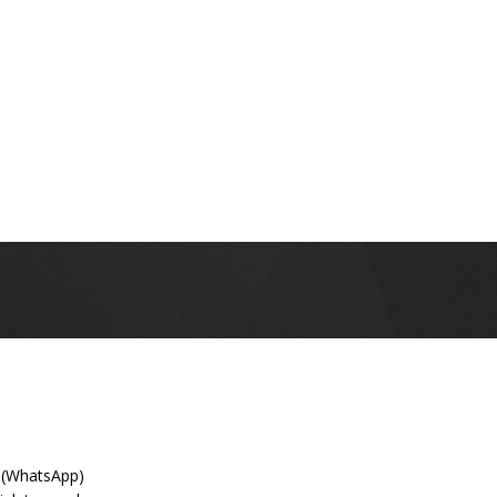
 (WhatsApp)