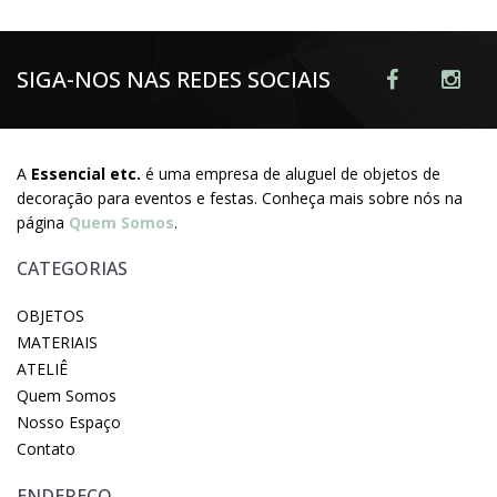
SIGA-NOS NAS REDES SOCIAIS
A
Essencial etc.
é uma empresa de aluguel de objetos de
decoração para eventos e festas. Conheça mais sobre nós na
página
Quem Somos
.
CATEGORIAS
OBJETOS
MATERIAIS
ATELIÊ
Quem Somos
Nosso Espaço
Contato
ENDEREÇO