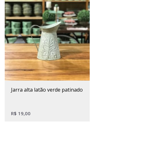
jarra alta latão verde patinado
R$
19,00