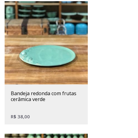
bandeja redonda com frutas
cerâmica verde
R$
38,00