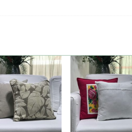
quantidade