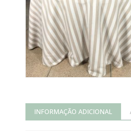
INFORMAÇÃO ADICIONAL