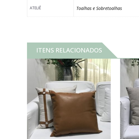
ATELIÊ
Toalhas e Sobretoalhas
ITENS RELACIONADOS