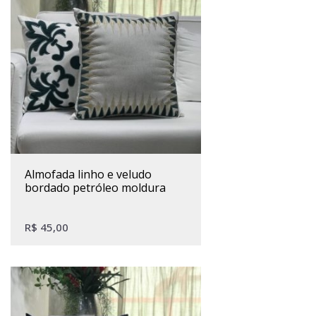
almofada linho e veludo
bordado petróleo moldura
R$
45,00