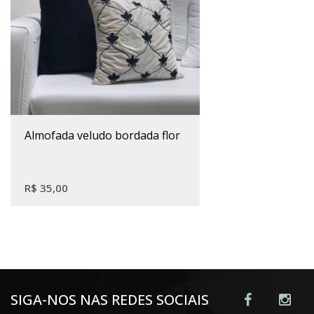
almofada veludo bordada flor
R$
35,00
SIGA-NOS NAS REDES SOCIAIS