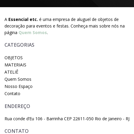
A
Essencial etc.
é uma empresa de aluguel de objetos de
decoração para eventos e festas. Conheça mais sobre nós na
página
Quem Somos
.
CATEGORIAS
OBJETOS
MATERIAIS
ATELIÊ
Quem Somos
Nosso Espaço
Contato
ENDEREÇO
Rua conde d’Eu 106 - Barrinha CEP 22611-050 Rio de Janeiro - RJ
CONTATO