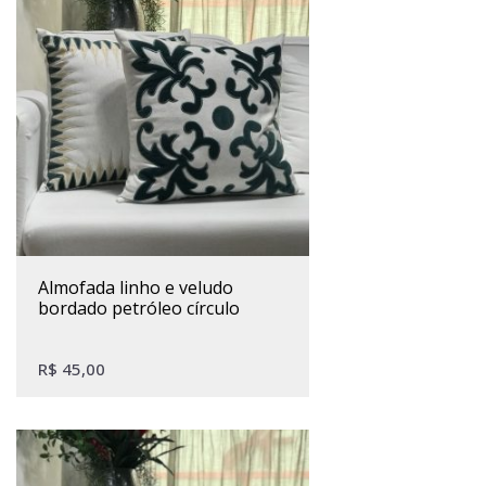
almofada linho e veludo
bordado petróleo círculo
R$
45,00