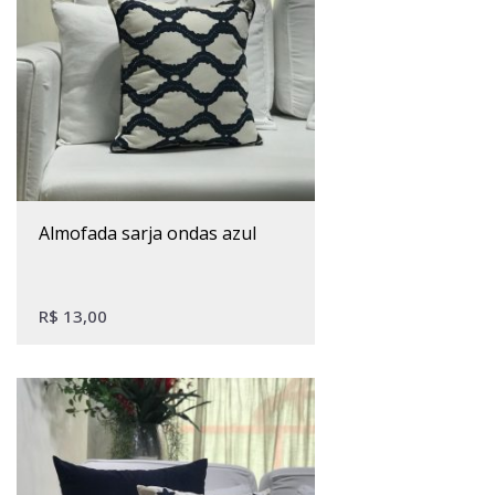
almofada sarja ondas azul
R$
13,00