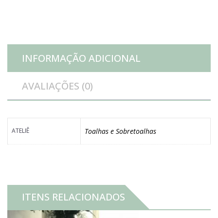
bege
quantidade
INFORMAÇÃO ADICIONAL
AVALIAÇÕES (0)
ATELIÊ
Toalhas e Sobretoalhas
ITENS RELACIONADOS