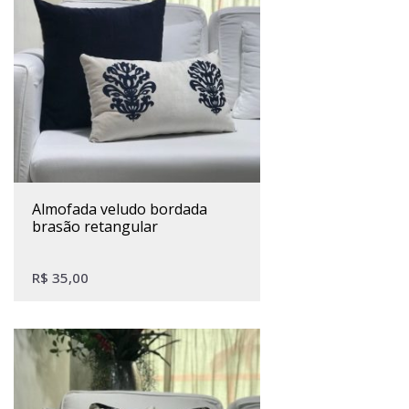
almofada veludo bordada
brasão retangular
R$
35,00