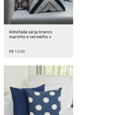
almofada sarja branco
marinho e vermelho x
R$
13,00