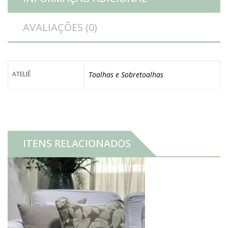
AVALIAÇÕES (0)
ATELIÊ
Toalhas e Sobretoalhas
ITENS RELACIONADOS