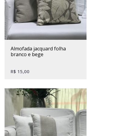
almofada jacquard folha
branco e bege
R$
15,00