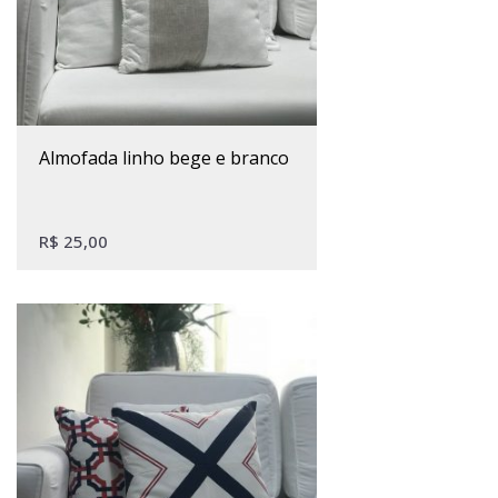
almofada linho bege e branco
R$
25,00