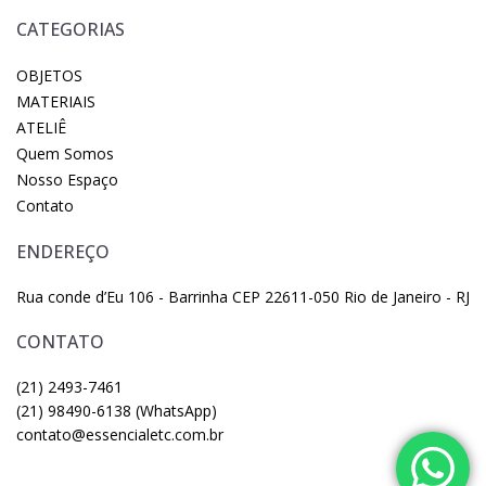
CATEGORIAS
OBJETOS
MATERIAIS
ATELIÊ
Quem Somos
Nosso Espaço
Contato
ENDEREÇO
Rua conde d’Eu 106 - Barrinha CEP 22611-050 Rio de Janeiro - RJ
CONTATO
(21) 2493-7461
(21) 98490-6138 (WhatsApp)
contato@essencialetc.com.br