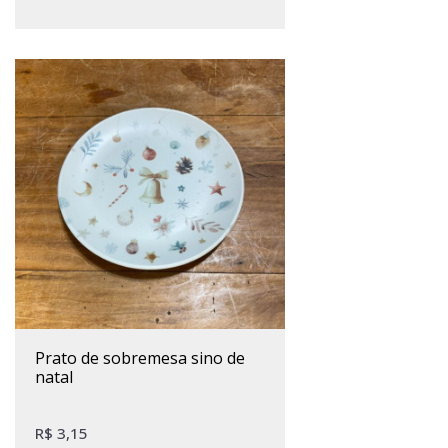
prato de sobremesa sino de
natal
R$
3,15