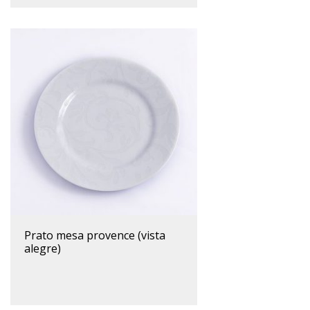
prato mesa provence (vista
alegre)