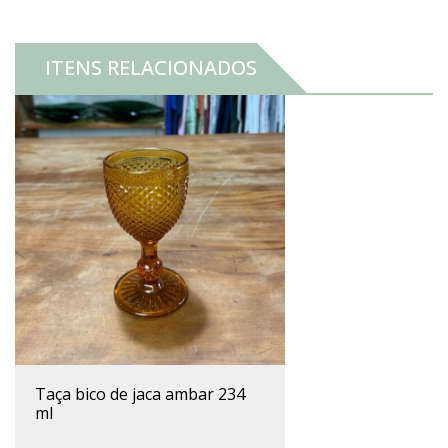
ITENS RELACIONADOS
taça bico de jaca ambar 234
ml