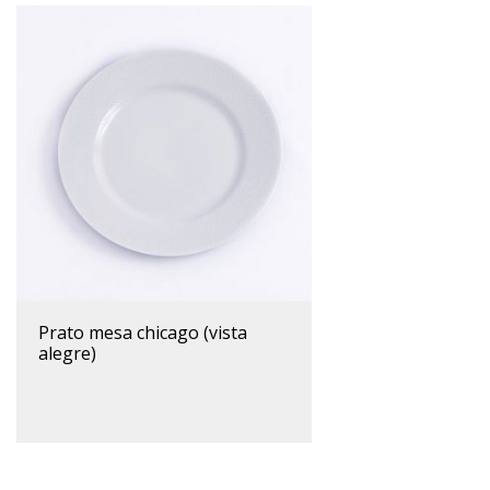
prato mesa chicago (vista
alegre)