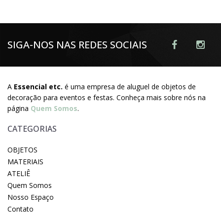
SIGA-NOS NAS REDES SOCIAIS
A
Essencial etc.
é uma empresa de aluguel de objetos de
decoração para eventos e festas. Conheça mais sobre nós na
página
Quem Somos
.
CATEGORIAS
OBJETOS
MATERIAIS
ATELIÊ
Quem Somos
Nosso Espaço
Contato