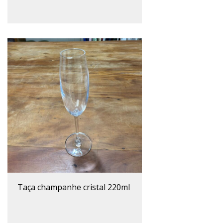
taça champanhe cristal 220ml