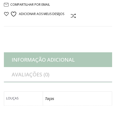
COMPARTILHAR POR EMAIL
ADICIONAR AOS MEUS DESEJOS
COMPARAR
INFORMAÇÃO ADICIONAL
AVALIAÇÕES (0)
LOUÇAS
Taças