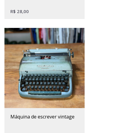
R$
28,00
máquina de escrever vintage