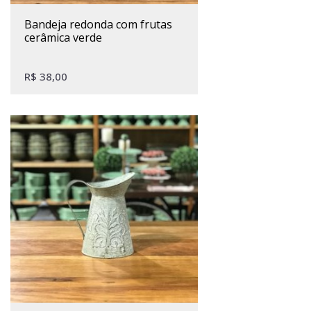
bandeja redonda com frutas
cerâmica verde
R$
38,00