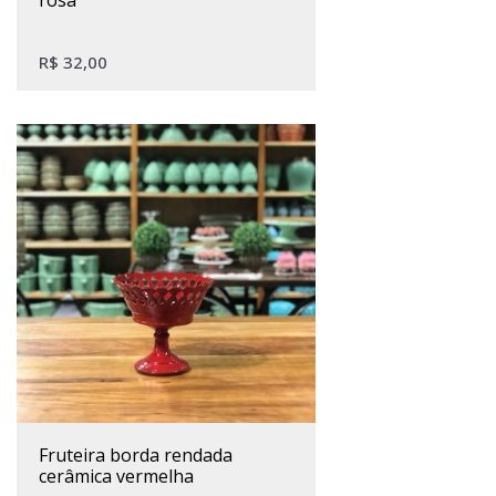
R$
32,00
fruteira borda rendada
cerâmica vermelha