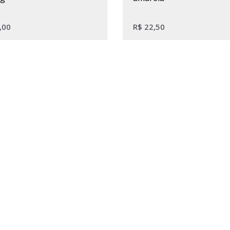
,00
R$
22,50