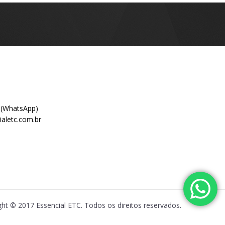
 (WhatsApp)
aletc.com.br
ght © 2017 Essencial ETC. Todos os direitos reservados.