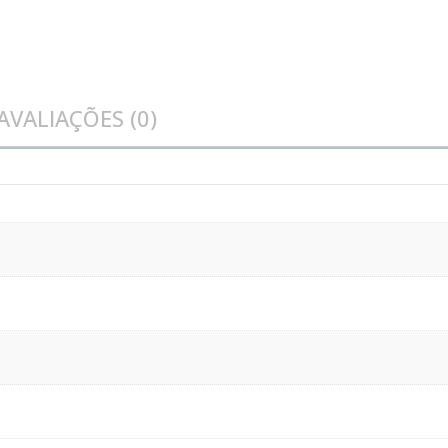
AVALIAÇÕES (0)