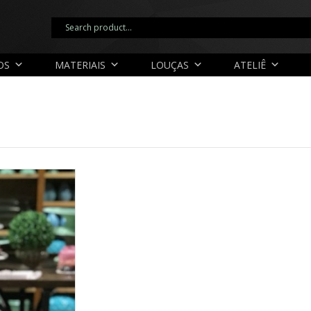
OS
MATERIAIS
LOUÇAS
ATELIÊ