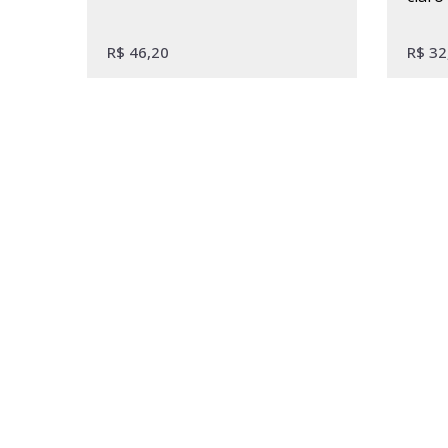
R$
46,20
R$
32