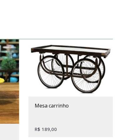
mesa carrinho
R$
189,00