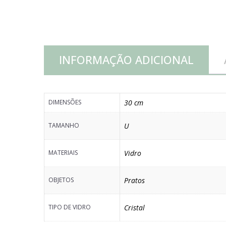
INFORMAÇÃO ADICIONAL
DIMENSÕES
30 cm
TAMANHO
U
MATERIAIS
Vidro
OBJETOS
Pratos
TIPO DE VIDRO
Cristal