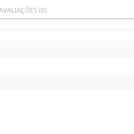
AVALIAÇÕES (0)