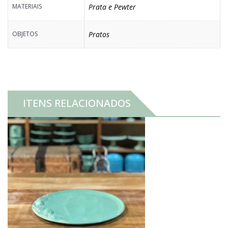
MATERIAIS
Prata e Pewter
OBJETOS
Pratos
ITENS RELACIONADOS