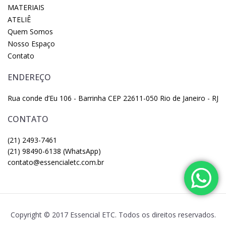
MATERIAIS
ATELIÊ
Quem Somos
Nosso Espaço
Contato
ENDEREÇO
Rua conde d’Eu 106 - Barrinha CEP 22611-050 Rio de Janeiro - RJ
CONTATO
(21) 2493-7461
(21) 98490-6138 (WhatsApp)
contato@essencialetc.com.br
Copyright © 2017 Essencial ETC. Todos os direitos reservados.