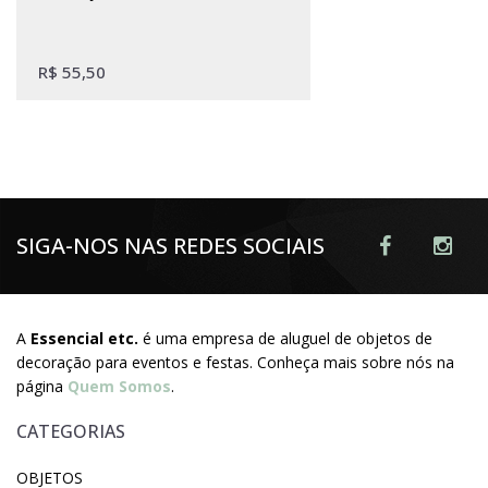
R$
55,50
SIGA-NOS NAS REDES SOCIAIS
A
Essencial etc.
é uma empresa de aluguel de objetos de
decoração para eventos e festas. Conheça mais sobre nós na
página
Quem Somos
.
CATEGORIAS
OBJETOS