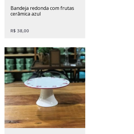
bandeja redonda com frutas
cerâmica azul
R$
38,00