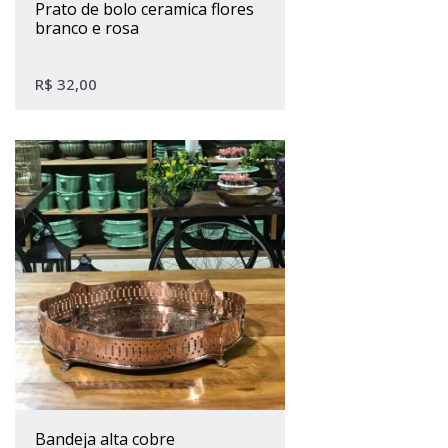
prato de bolo ceramica flores
branco e rosa
R$
32,00
bandeja alta cobre