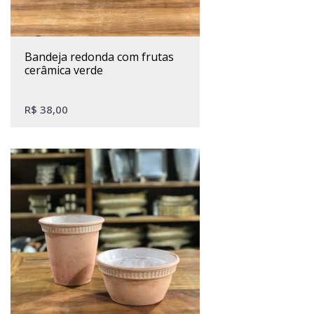
bandeja redonda com frutas
cerâmica verde
R$
38,00