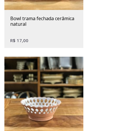
bowl trama fechada cerâmica
natural
R$
17,00