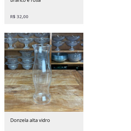
R$
32,00
donzela alta vidro