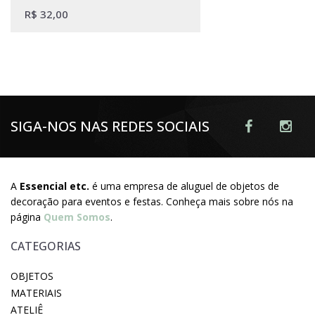
R$
32,00
SIGA-NOS NAS REDES SOCIAIS
A
Essencial etc.
é uma empresa de aluguel de objetos de
decoração para eventos e festas. Conheça mais sobre nós na
página
Quem Somos
.
CATEGORIAS
OBJETOS
MATERIAIS
ATELIÊ