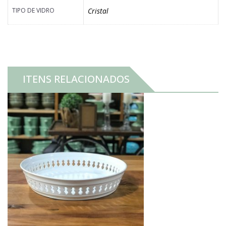
TIPO DE VIDRO
Cristal
ITENS RELACIONADOS