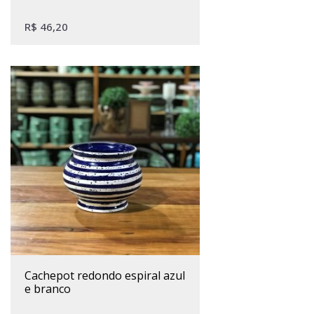
R$
46,20
cachepot redondo espiral azul
e branco