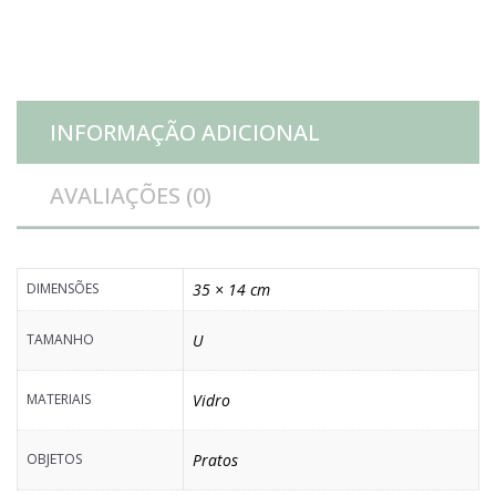
quantidade
INFORMAÇÃO ADICIONAL
AVALIAÇÕES (0)
DIMENSÕES
35 × 14 cm
TAMANHO
U
MATERIAIS
Vidro
OBJETOS
Pratos