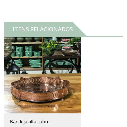
ITENS RELACIONADOS
bandeja alta cobre