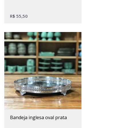
R$
55,50
bandeja inglesa oval prata