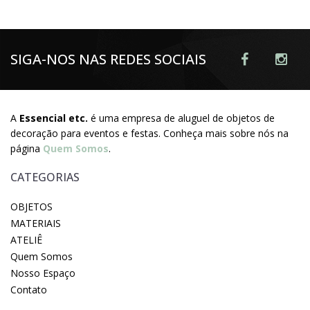
SIGA-NOS NAS REDES SOCIAIS
A
Essencial etc.
é uma empresa de aluguel de objetos de
decoração para eventos e festas. Conheça mais sobre nós na
página
Quem Somos
.
CATEGORIAS
OBJETOS
MATERIAIS
ATELIÊ
Quem Somos
Nosso Espaço
Contato