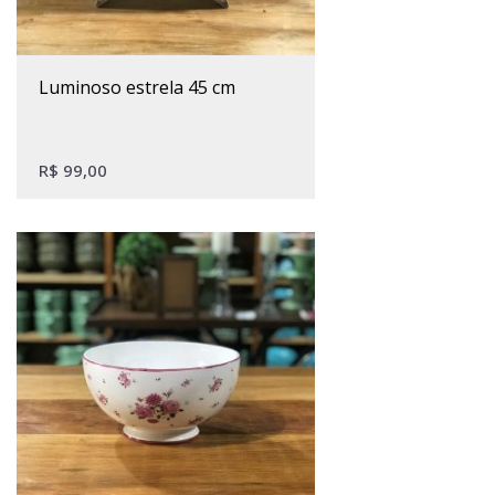
luminoso estrela 45 cm
R$
99,00