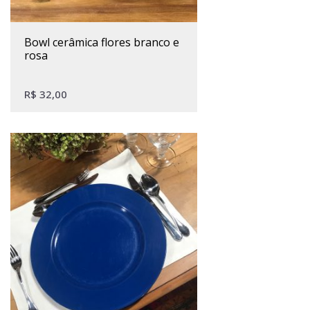
bowl cerâmica flores branco e
rosa
R$
32,00