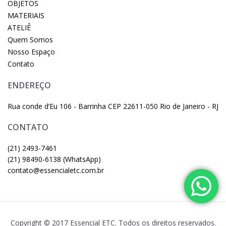
OBJETOS
MATERIAIS
ATELIÊ
Quem Somos
Nosso Espaço
Contato
ENDEREÇO
Rua conde d’Eu 106 - Barrinha CEP 22611-050 Rio de Janeiro - RJ
CONTATO
(21) 2493-7461
(21) 98490-6138 (WhatsApp)
contato@essencialetc.com.br
Copyright © 2017 Essencial ETC. Todos os direitos reservados.