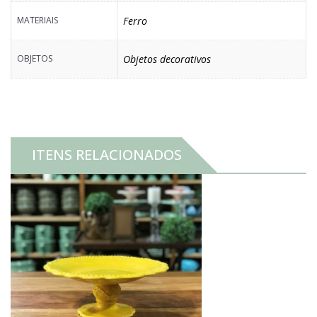
MATERIAIS
Ferro
OBJETOS
Objetos decorativos
ITENS RELACIONADOS