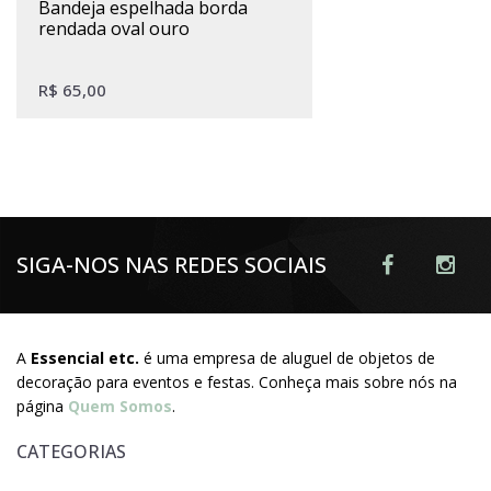
bandeja espelhada borda
rendada oval ouro
R$
65,00
SIGA-NOS NAS REDES SOCIAIS
A
Essencial etc.
é uma empresa de aluguel de objetos de
decoração para eventos e festas. Conheça mais sobre nós na
página
Quem Somos
.
CATEGORIAS