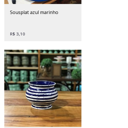
sousplat azul marinho
R$
3,10