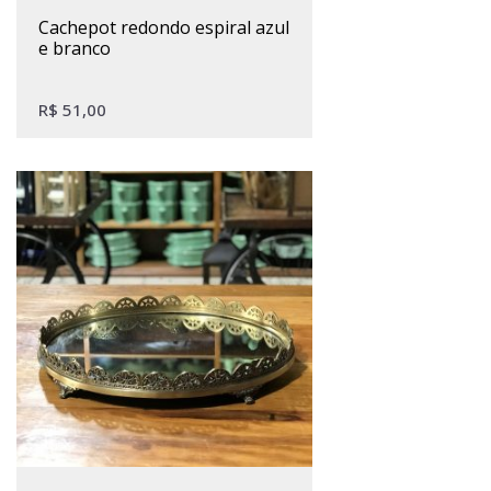
cachepot redondo espiral azul
e branco
R$
51,00