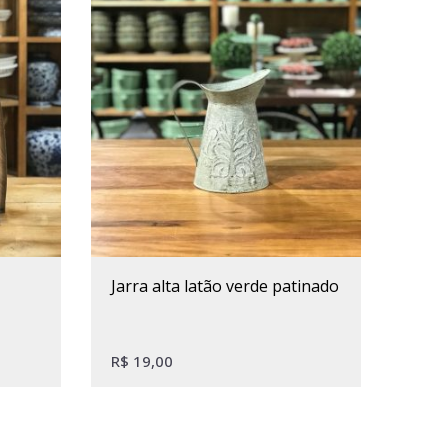
jarra alta latão verde patinado
R$
19,00