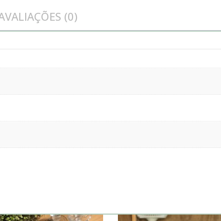
AVALIAÇÕES (0)