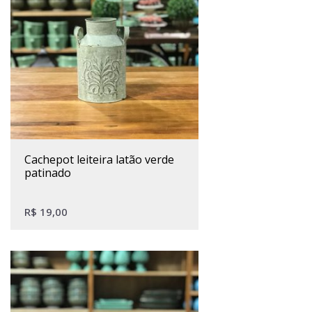
cachepot leiteira latão verde
patinado
R$
19,00