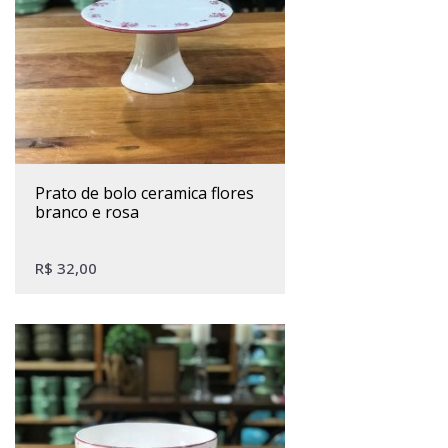
prato de bolo ceramica flores
branco e rosa
R$
32,00