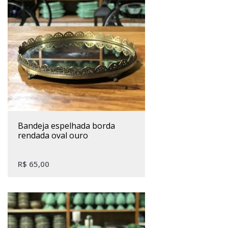
bandeja espelhada borda
rendada oval ouro
R$
65,00