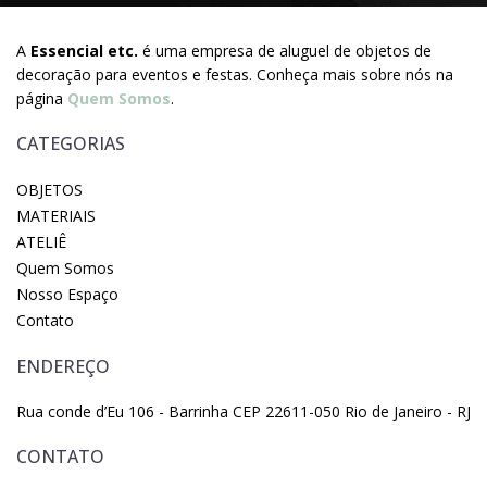
A
Essencial etc.
é uma empresa de aluguel de objetos de
decoração para eventos e festas. Conheça mais sobre nós na
página
Quem Somos
.
CATEGORIAS
OBJETOS
MATERIAIS
ATELIÊ
Quem Somos
Nosso Espaço
Contato
ENDEREÇO
Rua conde d’Eu 106 - Barrinha CEP 22611-050 Rio de Janeiro - RJ
CONTATO