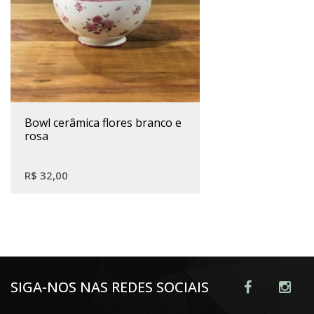
bowl cerâmica flores branco e
rosa
R$
32,00
SIGA-NOS NAS REDES SOCIAIS