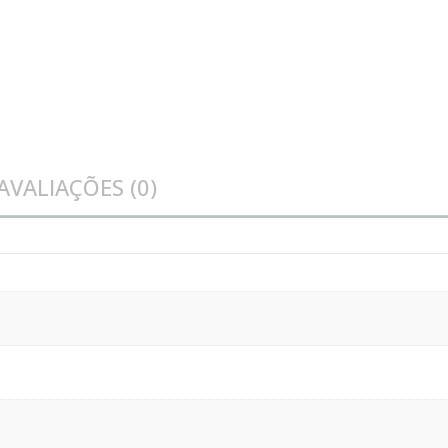
AVALIAÇÕES (0)