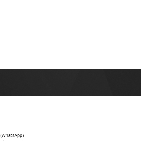
 (WhatsApp)