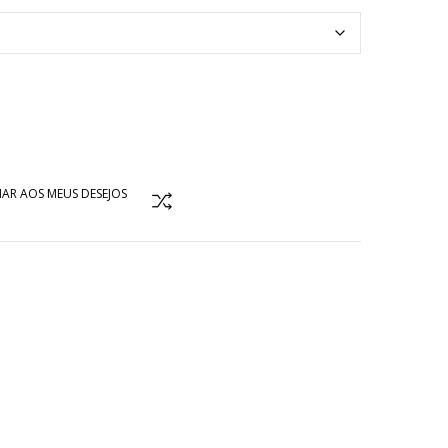
AR AOS MEUS DESEJOS
COMPARAR