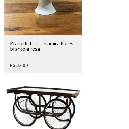
prato de bolo ceramica flores
branco e rosa
R$
32,00