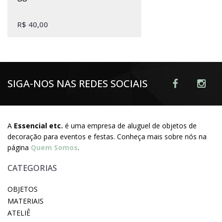
R$
40,00
SIGA-NOS NAS REDES SOCIAIS
A
Essencial etc.
é uma empresa de aluguel de objetos de
decoração para eventos e festas. Conheça mais sobre nós na
página
Quem Somos
.
CATEGORIAS
OBJETOS
MATERIAIS
ATELIÊ