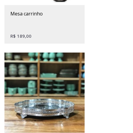
mesa carrinho
R$
189,00