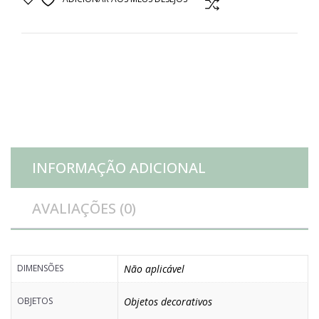
quantidade
INFORMAÇÃO ADICIONAL
AVALIAÇÕES (0)
DIMENSÕES
Não aplicável
OBJETOS
Objetos decorativos