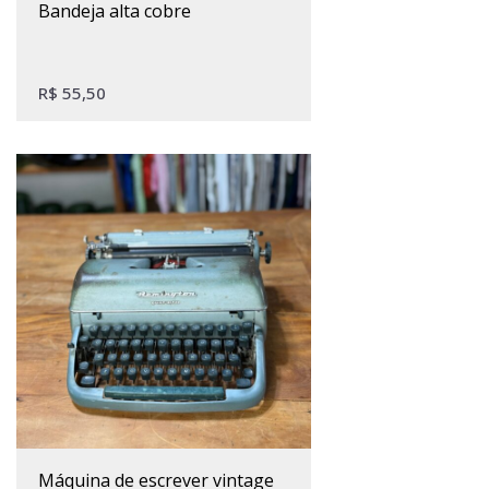
bandeja alta cobre
R$
55,50
máquina de escrever vintage