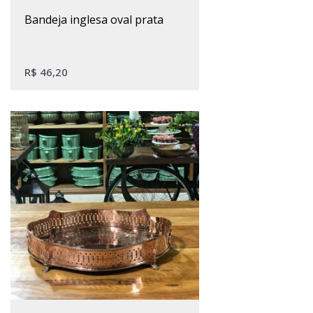
bandeja inglesa oval prata
R$
46,20