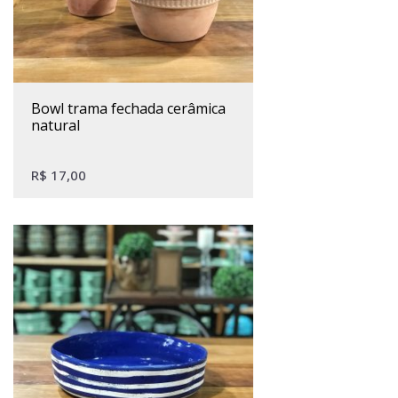
bowl trama fechada cerâmica
natural
R$
17,00