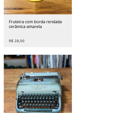
fruteira com borda rendada
cerâmica amarela
R$
28,00