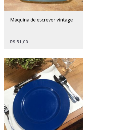
máquina de escrever vintage
R$
51,00