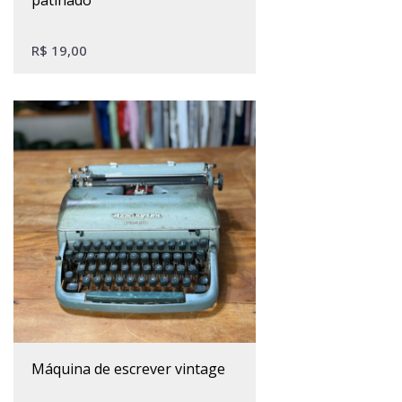
R$
19,00
máquina de escrever vintage