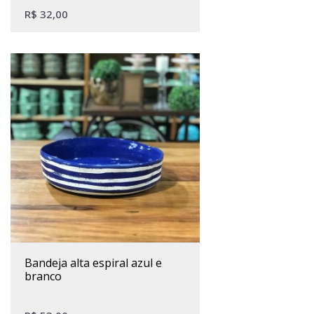
R$
32,00
bandeja alta espiral azul e
branco