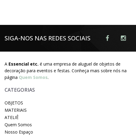
SIGA-NOS NAS REDES SOCIAIS
A
Essencial etc.
é uma empresa de aluguel de objetos de
decoração para eventos e festas. Conheça mais sobre nós na
página
Quem Somos
.
CATEGORIAS
OBJETOS
MATERIAIS
ATELIÊ
Quem Somos
Nosso Espaço