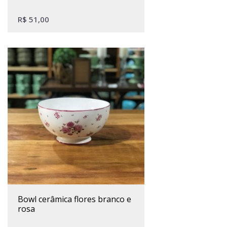
R$
51,00
bowl cerâmica flores branco e
rosa