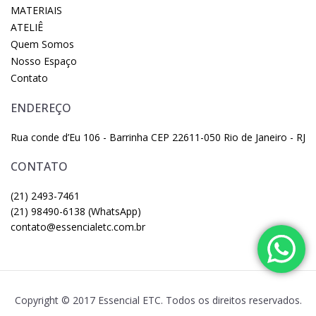
MATERIAIS
ATELIÊ
Quem Somos
Nosso Espaço
Contato
ENDEREÇO
Rua conde d’Eu 106 - Barrinha CEP 22611-050 Rio de Janeiro - RJ
CONTATO
(21) 2493-7461
(21) 98490-6138 (WhatsApp)
contato@essencialetc.com.br
Copyright © 2017 Essencial ETC. Todos os direitos reservados.