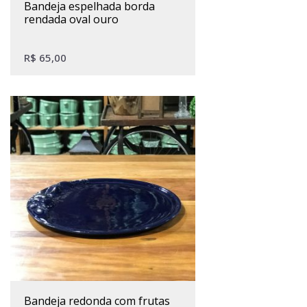
bandeja espelhada borda
rendada oval ouro
R$
65,00
bandeja redonda com frutas