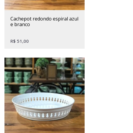
cachepot redondo espiral azul
e branco
R$
51,00