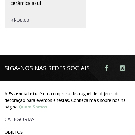
cerâmica azul
R$
38,00
SIGA-NOS NAS REDES SOCIAIS
A
Essencial etc.
é uma empresa de aluguel de objetos de
decoração para eventos e festas. Conheça mais sobre nós na
página
Quem Somos
.
CATEGORIAS
OBJETOS