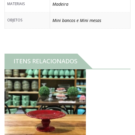
MATERIAIS
Madeira
OBJETOS
Mini bancos e Mini mesas
ITENS RELACIONADOS