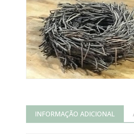
INFORMAÇÃO ADICIONAL