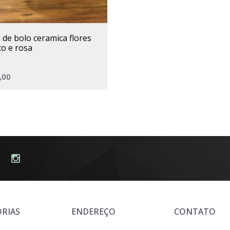
o e rosa
,00
RIAS
ENDEREÇO
CONTATO