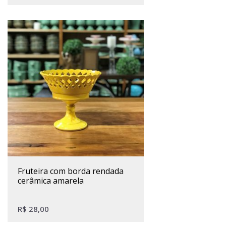
fruteira com borda rendada
cerâmica amarela
R$
28,00