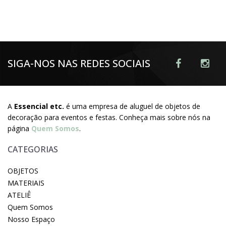
SIGA-NOS NAS REDES SOCIAIS
A
Essencial etc.
é uma empresa de aluguel de objetos de
decoração para eventos e festas. Conheça mais sobre nós na
página
Quem Somos
.
CATEGORIAS
OBJETOS
MATERIAIS
ATELIÊ
Quem Somos
Nosso Espaço