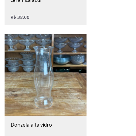
R$
38,00
donzela alta vidro