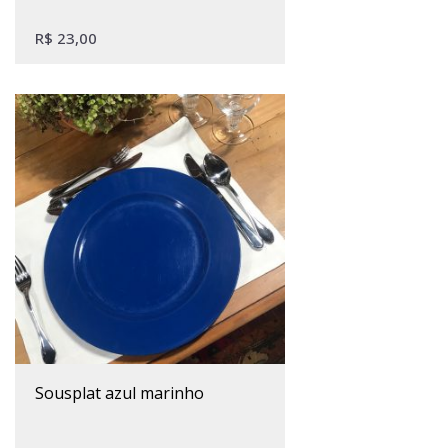
R$
23,00
sousplat azul marinho