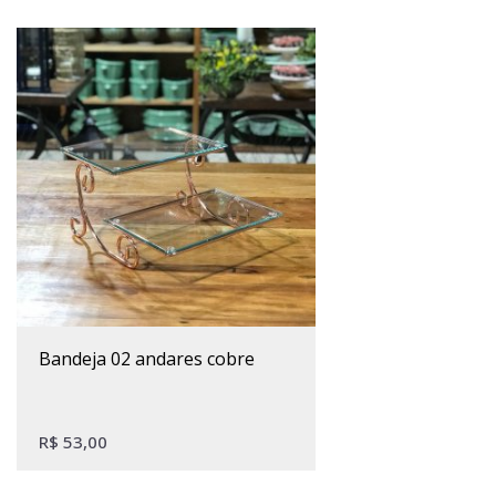
bandeja 02 andares cobre
R$
53,00