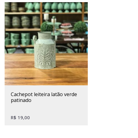
cachepot leiteira latão verde
patinado
R$
19,00