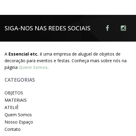
SIGA-NOS NAS REDES SOCIAIS
A
Essencial etc.
é uma empresa de aluguel de objetos de
decoração para eventos e festas. Conheça mais sobre nós na
página
Quem Somos
.
CATEGORIAS
OBJETOS
MATERIAIS
ATELIÊ
Quem Somos
Nosso Espaço
Contato