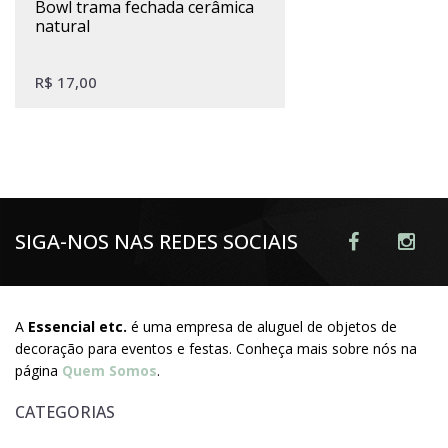
bowl trama fechada cerâmica
natural
R$
17,00
SIGA-NOS NAS REDES SOCIAIS
A
Essencial etc.
é uma empresa de aluguel de objetos de
decoração para eventos e festas. Conheça mais sobre nós na
página
Quem Somos
.
CATEGORIAS