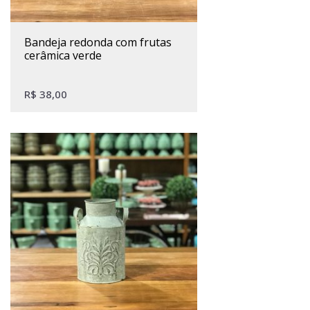
bandeja redonda com frutas
cerâmica verde
R$
38,00