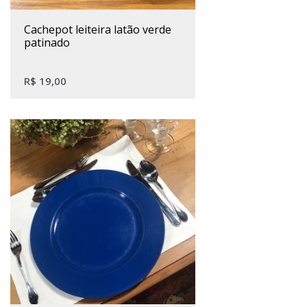
cachepot leiteira latão verde
patinado
R$
19,00