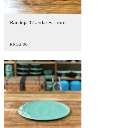
bandeja 02 andares cobre
R$
53,00