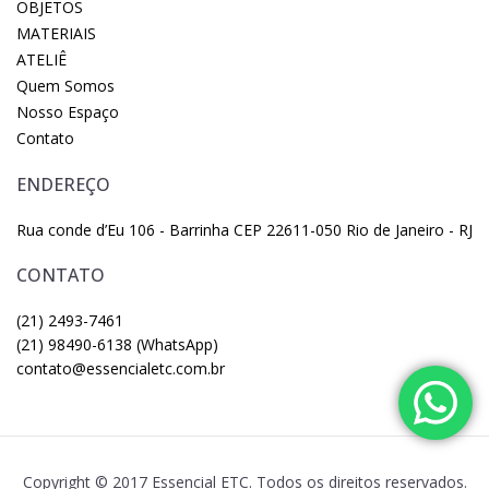
OBJETOS
MATERIAIS
ATELIÊ
Quem Somos
Nosso Espaço
Contato
ENDEREÇO
Rua conde d’Eu 106 - Barrinha CEP 22611-050 Rio de Janeiro - RJ
CONTATO
(21) 2493-7461
(21) 98490-6138 (WhatsApp)
contato@essencialetc.com.br
Copyright © 2017 Essencial ETC. Todos os direitos reservados.