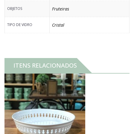
OBJETOS
Fruteiras
TIPO DE VIDRO
Cristal
ITENS RELACIONADOS