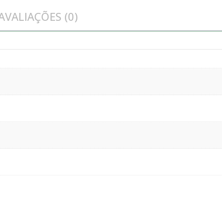
AVALIAÇÕES (0)