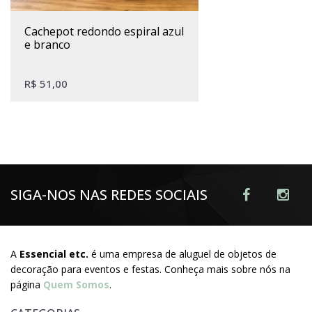
cachepot redondo espiral azul
e branco
R$
51,00
SIGA-NOS NAS REDES SOCIAIS
A
Essencial etc.
é uma empresa de aluguel de objetos de
decoração para eventos e festas. Conheça mais sobre nós na
página
Quem Somos
.