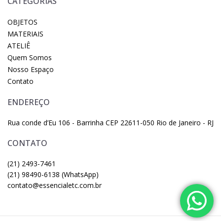
CATEGORIAS
OBJETOS
MATERIAIS
ATELIÊ
Quem Somos
Nosso Espaço
Contato
ENDEREÇO
Rua conde d’Eu 106 - Barrinha CEP 22611-050 Rio de Janeiro - RJ
CONTATO
(21) 2493-7461
(21) 98490-6138 (WhatsApp)
contato@essencialetc.com.br