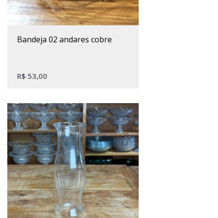
bandeja 02 andares cobre
R$
53,00