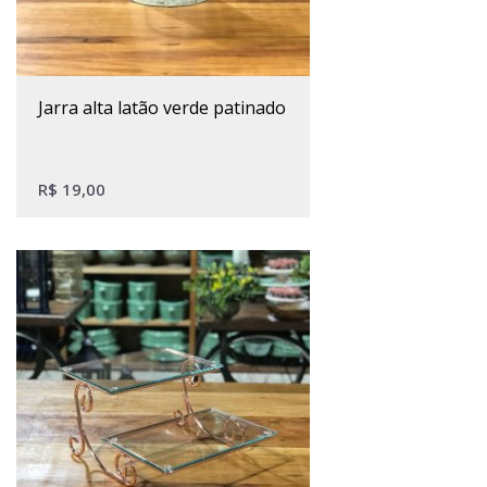
jarra alta latão verde patinado
R$
19,00