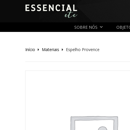
SOBRE NÓS
OBJET
Início
Materiais
Espelho Provence