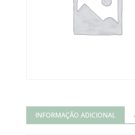
INFORMAÇÃO ADICIONAL