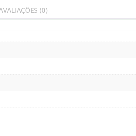
AVALIAÇÕES (0)