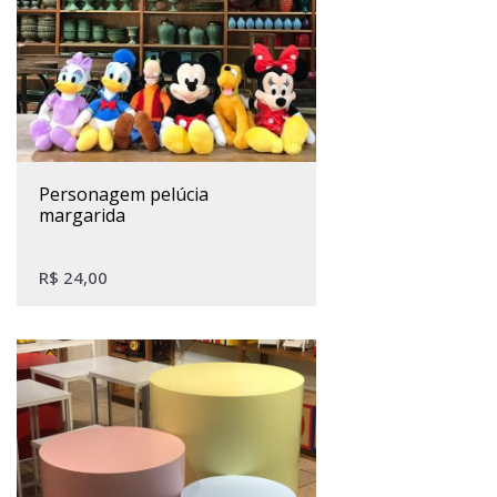
personagem pelúcia
margarida
R$
24,00