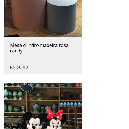
mesa cilindro madeira rosa
candy
R$
50,00