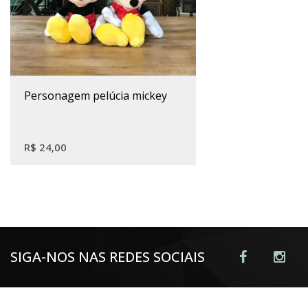
personagem pelúcia mickey
R$
24,00
SIGA-NOS NAS REDES SOCIAIS