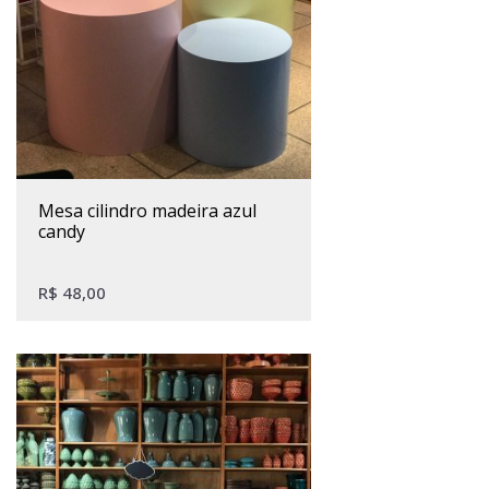
mesa cilindro madeira azul
candy
R$
48,00