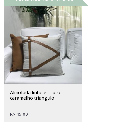
almofada linho e couro
caramelho triangulo
R$
45,00