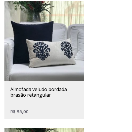
almofada veludo bordada
brasão retangular
R$
35,00