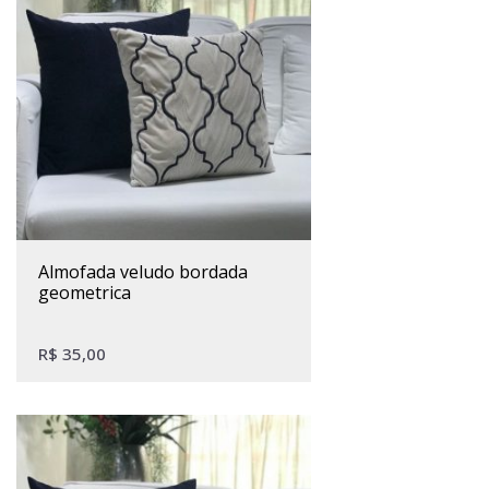
almofada veludo bordada
geometrica
R$
35,00