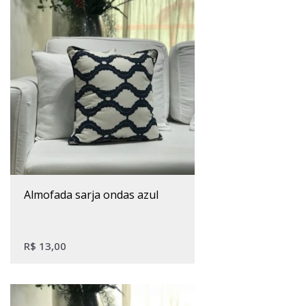
almofada sarja ondas azul
R$
13,00