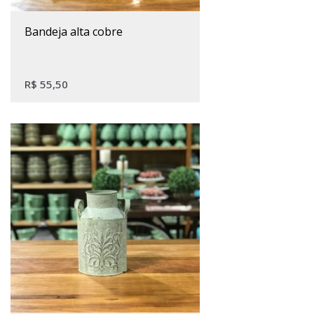
bandeja alta cobre
R$
55,50