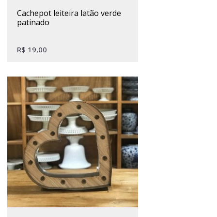
cachepot leiteira latão verde
patinado
R$
19,00