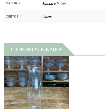
MATERIAIS
Bambu e Ratan
OBJETOS
Caixas
ITENS RELACIONADOS