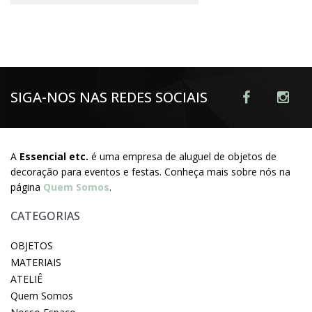
SIGA-NOS NAS REDES SOCIAIS
A
Essencial etc.
é uma empresa de aluguel de objetos de
decoração para eventos e festas. Conheça mais sobre nós na
página
Quem Somos
.
CATEGORIAS
OBJETOS
MATERIAIS
ATELIÊ
Quem Somos