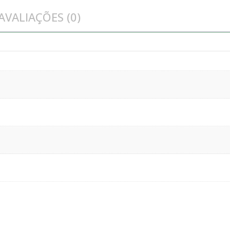
AVALIAÇÕES (0)