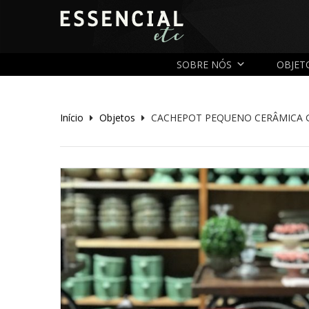
SOBRE NÓS
OBJET
Início
Objetos
CACHEPOT PEQUENO CERÂMICA 