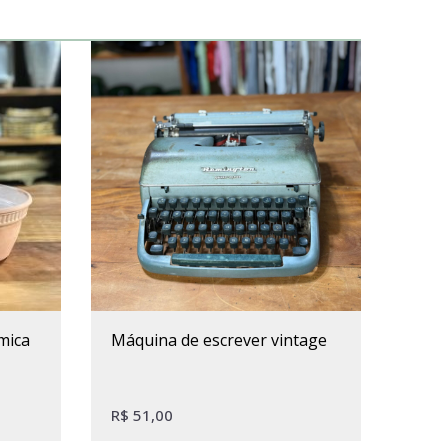
máquina de escrever vintage
R$
51,00