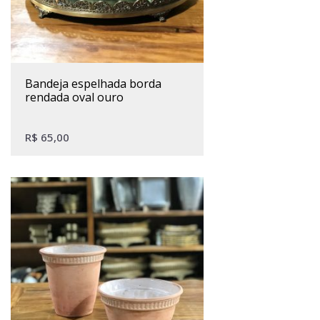
bandeja espelhada borda
rendada oval ouro
R$
65,00