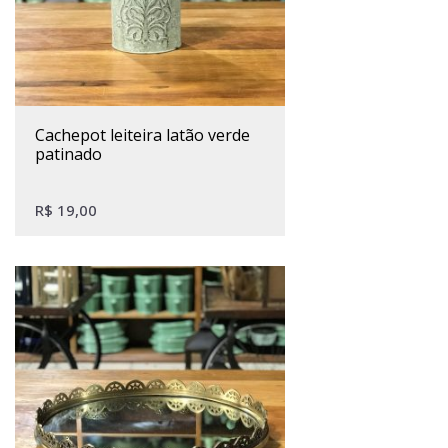
cachepot leiteira latão verde
patinado
R$
19,00