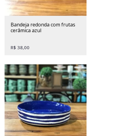
bandeja redonda com frutas
cerâmica azul
R$
38,00