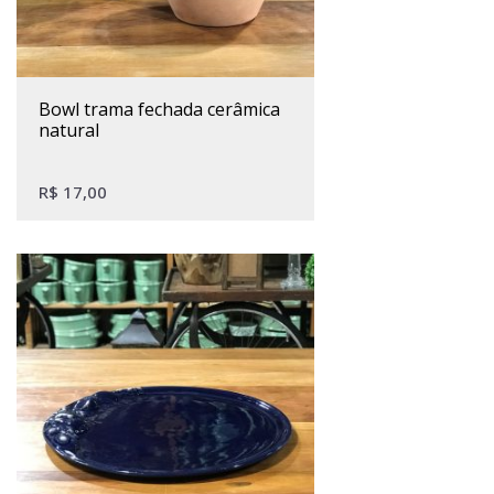
bowl trama fechada cerâmica
natural
R$
17,00