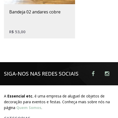
bandeja 02 andares cobre
R$
53,00
SIGA-NOS NAS REDES SOCIAIS
A
Essencial etc.
é uma empresa de aluguel de objetos de
decoração para eventos e festas. Conheça mais sobre nós na
página
Quem Somos
.