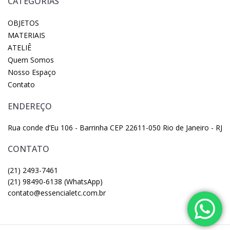
CATEGORIAS
OBJETOS
MATERIAIS
ATELIÊ
Quem Somos
Nosso Espaço
Contato
ENDEREÇO
Rua conde d’Eu 106 - Barrinha CEP 22611-050 Rio de Janeiro - RJ
CONTATO
(21) 2493-7461
(21) 98490-6138 (WhatsApp)
contato@essencialetc.com.br