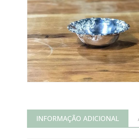
INFORMAÇÃO ADICIONAL