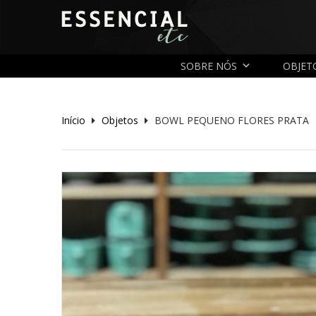
SOBRE NÓS
OBJET
Início
Objetos
BOWL PEQUENO FLORES PRATA