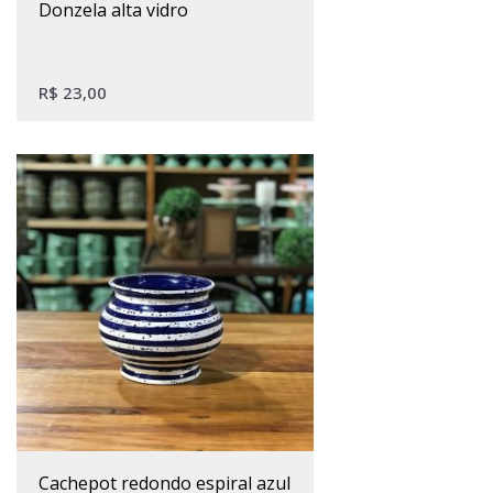
donzela alta vidro
R$
23,00
cachepot redondo espiral azul