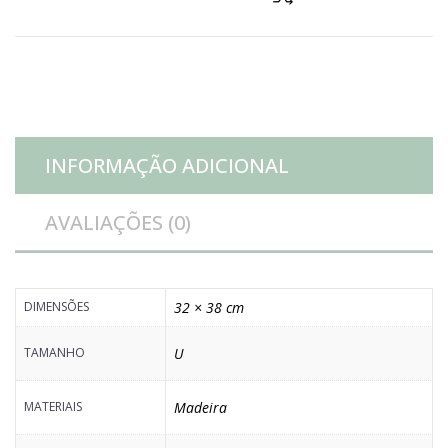
INFORMAÇÃO ADICIONAL
AVALIAÇÕES (0)
DIMENSÕES
32 × 38 cm
TAMANHO
U
MATERIAIS
Madeira