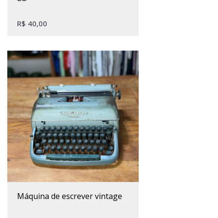
R$
40,00
máquina de escrever vintage