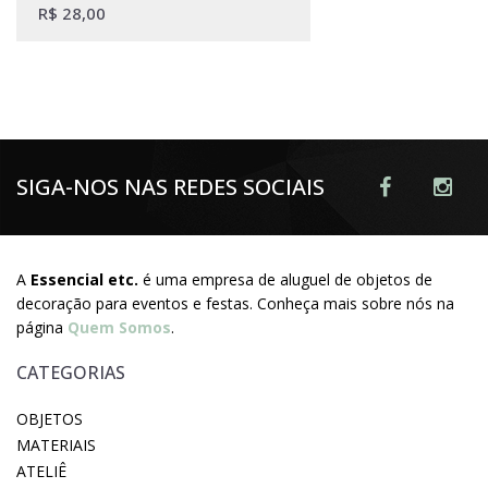
R$
28,00
SIGA-NOS NAS REDES SOCIAIS
A
Essencial etc.
é uma empresa de aluguel de objetos de
decoração para eventos e festas. Conheça mais sobre nós na
página
Quem Somos
.
CATEGORIAS
OBJETOS
MATERIAIS
ATELIÊ