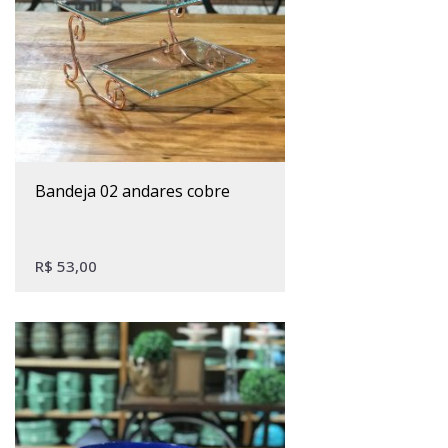
bandeja 02 andares cobre
R$
53,00