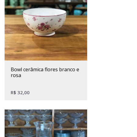
bowl cerâmica flores branco e
rosa
R$
32,00