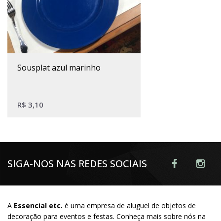
sousplat azul marinho
R$
3,10
SIGA-NOS NAS REDES SOCIAIS
A
Essencial etc.
é uma empresa de aluguel de objetos de
decoração para eventos e festas. Conheça mais sobre nós na