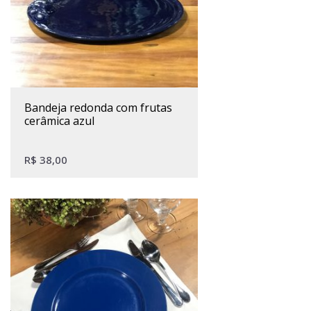
bandeja redonda com frutas
cerâmica azul
R$
38,00