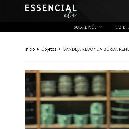
SOBRE NÓS
OBJET
Início
Objetos
BANDEJA REDONDA BORDA REND