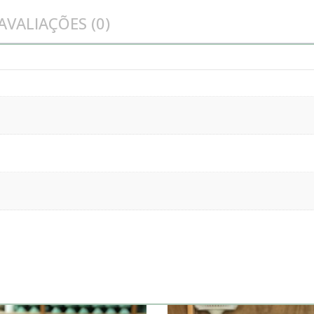
AVALIAÇÕES (0)