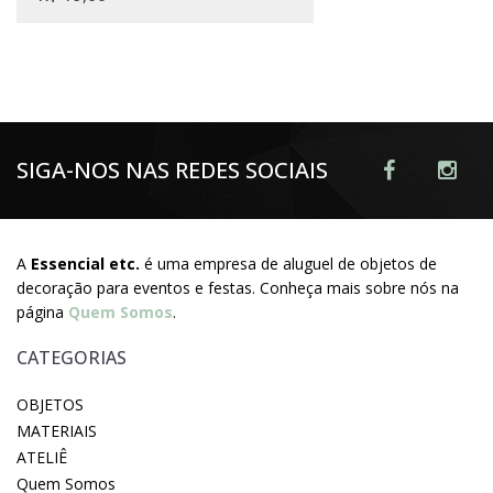
SIGA-NOS NAS REDES SOCIAIS
A
Essencial etc.
é uma empresa de aluguel de objetos de
decoração para eventos e festas. Conheça mais sobre nós na
página
Quem Somos
.
CATEGORIAS
OBJETOS
MATERIAIS
ATELIÊ
Quem Somos