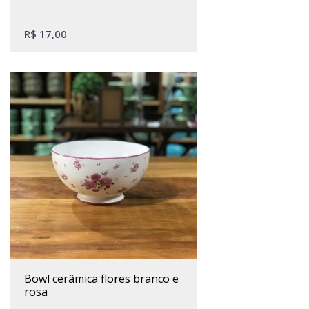
R$
17,00
bowl cerâmica flores branco e
rosa