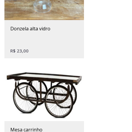
donzela alta vidro
R$
23,00
mesa carrinho