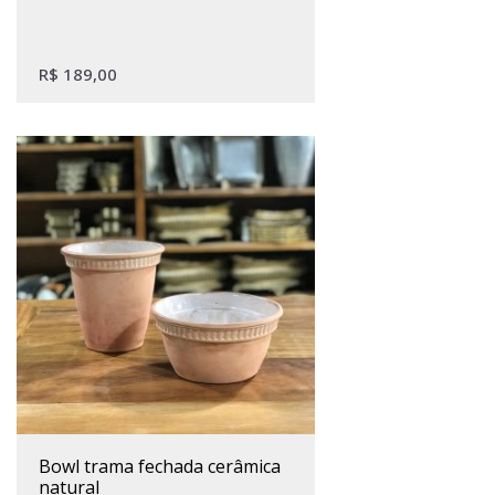
R$
189,00
bowl trama fechada cerâmica
natural