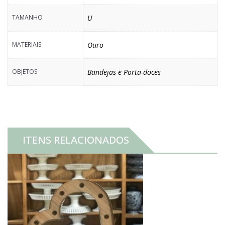
TAMANHO
U
MATERIAIS
Ouro
OBJETOS
Bandejas e Porta-doces
ITENS RELACIONADOS