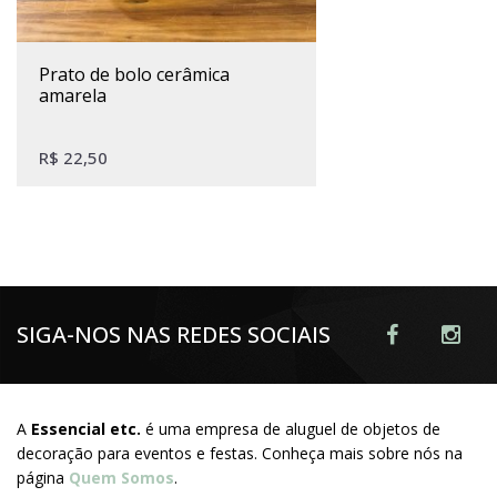
prato de bolo cerâmica
amarela
R$
22,50
SIGA-NOS NAS REDES SOCIAIS
A
Essencial etc.
é uma empresa de aluguel de objetos de
decoração para eventos e festas. Conheça mais sobre nós na
página
Quem Somos
.