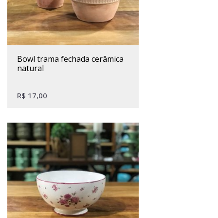
bowl trama fechada cerâmica
natural
R$
17,00