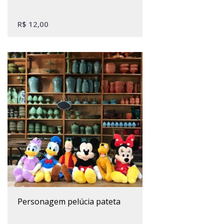
R$
12,00
personagem pelúcia pateta