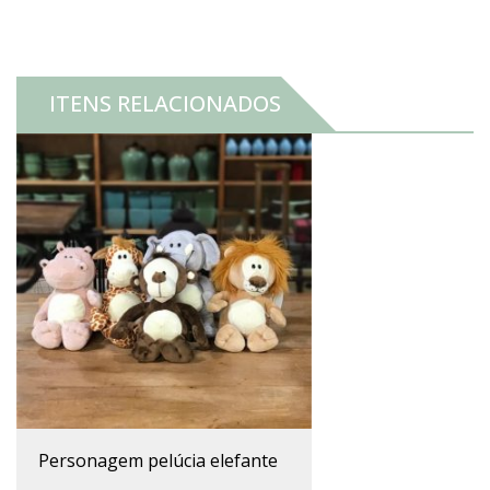
ITENS RELACIONADOS
personagem pelúcia elefante