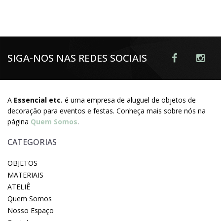
SIGA-NOS NAS REDES SOCIAIS
A
Essencial etc.
é uma empresa de aluguel de objetos de
decoração para eventos e festas. Conheça mais sobre nós na
página
Quem Somos
.
CATEGORIAS
OBJETOS
MATERIAIS
ATELIÊ
Quem Somos
Nosso Espaço