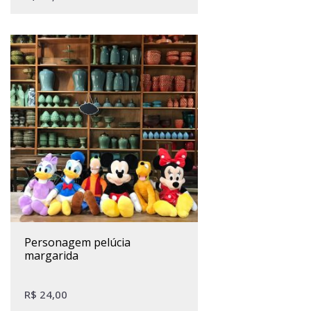
personagem pelúcia
margarida
R$
24,00