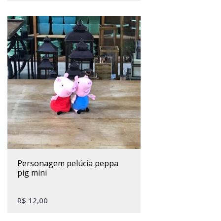
personagem pelúcia peppa
pig mini
R$
12,00