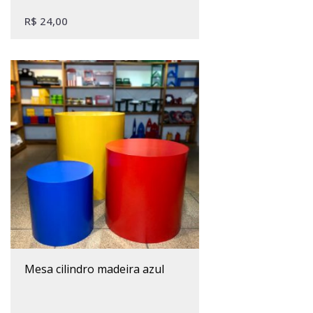
R$
24,00
mesa cilindro madeira azul