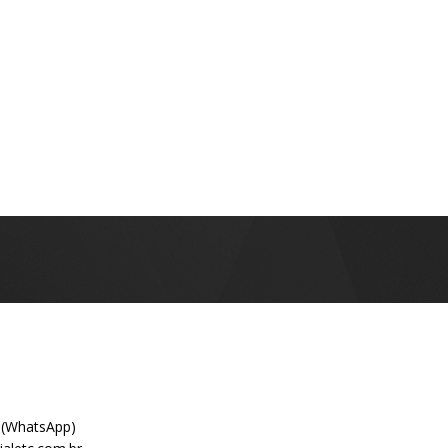
 (WhatsApp)