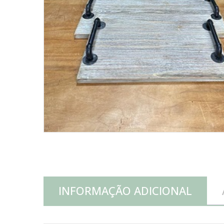
INFORMAÇÃO ADICIONAL