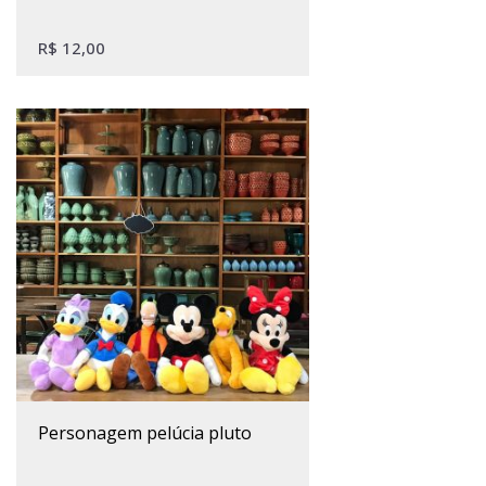
R$
12,00
personagem pelúcia pluto