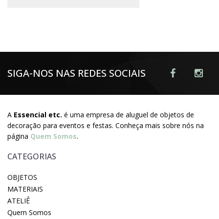
SIGA-NOS NAS REDES SOCIAIS
A
Essencial etc.
é uma empresa de aluguel de objetos de
decoração para eventos e festas. Conheça mais sobre nós na
página
Quem Somos
.
CATEGORIAS
OBJETOS
MATERIAIS
ATELIÊ
Quem Somos