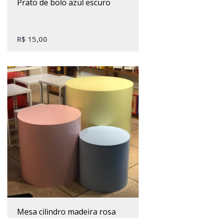
prato de bolo azul escuro
R$
15,00
mesa cilindro madeira rosa