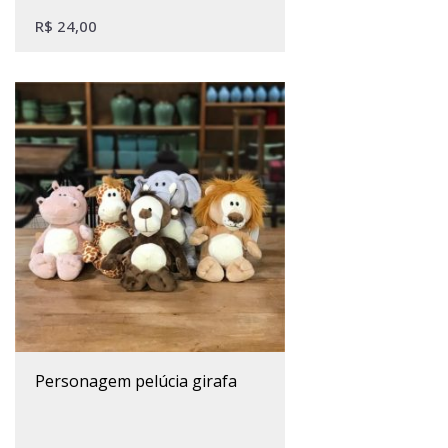
R$
24,00
personagem pelúcia girafa