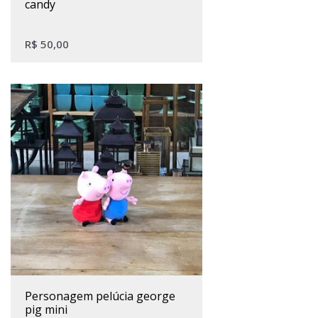
candy
R$
50,00
personagem pelúcia george
pig mini