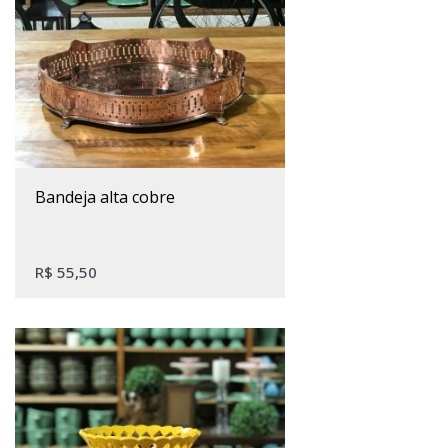
bandeja alta cobre
R$
55,50