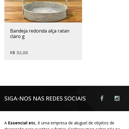
bandeja redonda alça ratan
claro g
R$
32,00
SIGA-NOS NAS REDES SOCIAIS
A
Essencial etc.
é uma empresa de aluguel de objetos de