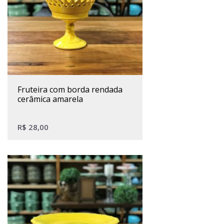
fruteira com borda rendada
cerâmica amarela
R$
28,00