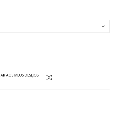
AR AOS MEUS DESEJOS
COMPARAR