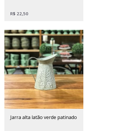
R$
22,50
jarra alta latão verde patinado