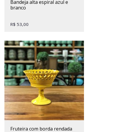
bandeja alta espiral azul e
branco
R$
53,00
fruteira com borda rendada