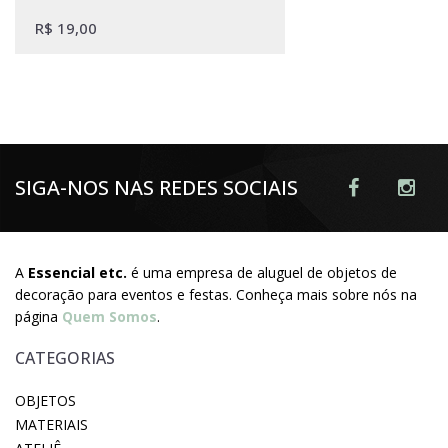
R$
19,00
SIGA-NOS NAS REDES SOCIAIS
A
Essencial etc.
é uma empresa de aluguel de objetos de
decoração para eventos e festas. Conheça mais sobre nós na
página
Quem Somos
.
CATEGORIAS
OBJETOS
MATERIAIS