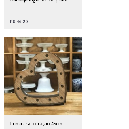
R$
46,20
luminoso coração 45cm