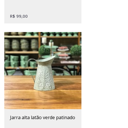
R$
99,00
jarra alta latão verde patinado