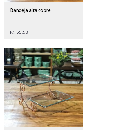
bandeja alta cobre
R$
55,50