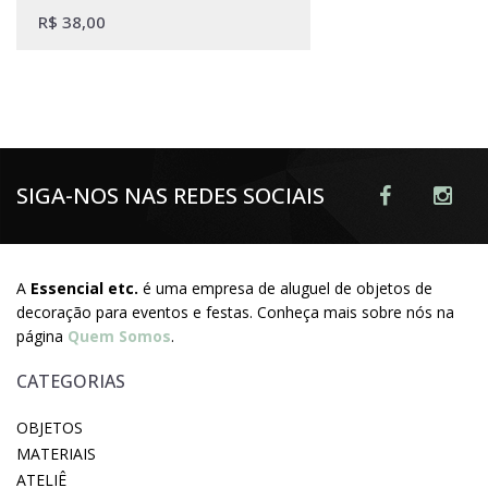
R$
38,00
SIGA-NOS NAS REDES SOCIAIS
A
Essencial etc.
é uma empresa de aluguel de objetos de
decoração para eventos e festas. Conheça mais sobre nós na
página
Quem Somos
.
CATEGORIAS
OBJETOS
MATERIAIS
ATELIÊ