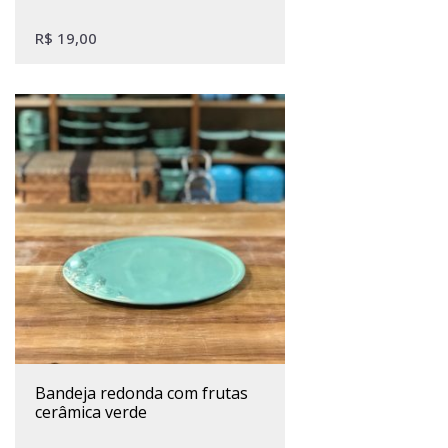
R$
19,00
bandeja redonda com frutas
cerâmica verde