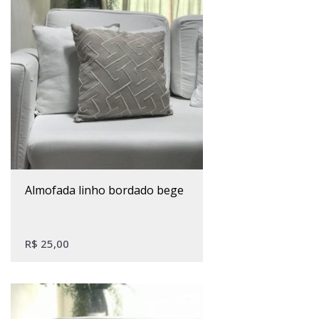
almofada linho bordado bege
R$
25,00