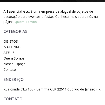
A
Essencial etc.
é uma empresa de aluguel de objetos de
decoração para eventos e festas. Conheça mais sobre nós na
página
Quem Somos
.
CATEGORIAS
OBJETOS
MATERIAIS
ATELIÊ
Quem Somos
Nosso Espaço
Contato
ENDEREÇO
Rua conde d’Eu 106 - Barrinha CEP 22611-050 Rio de Janeiro - RJ
CONTATO