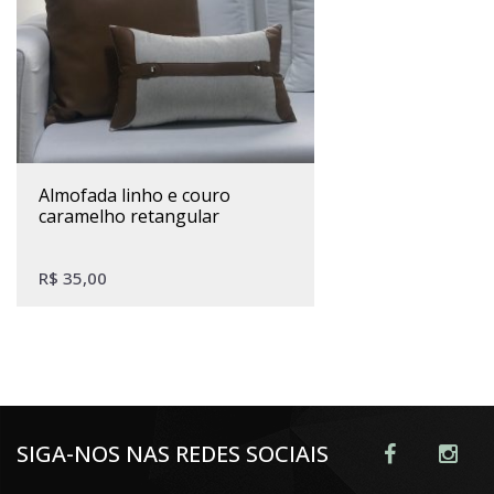
almofada linho e couro
caramelho retangular
R$
35,00
SIGA-NOS NAS REDES SOCIAIS