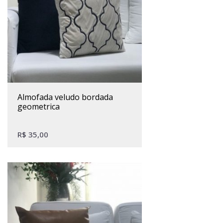
almofada veludo bordada
geometrica
R$
35,00