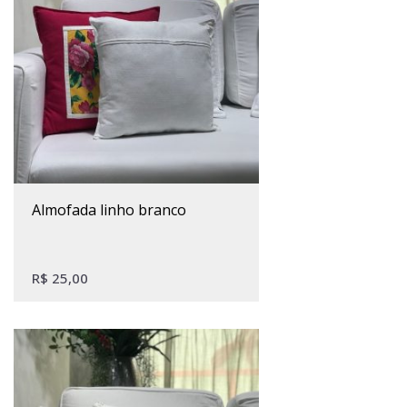
almofada linho branco
R$
25,00