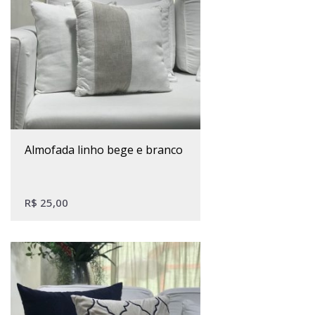
almofada linho bege e branco
R$
25,00