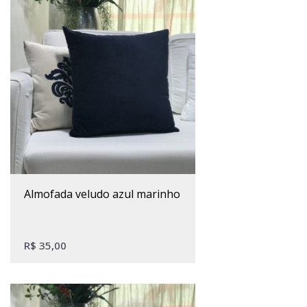
almofada veludo azul marinho
R$
35,00