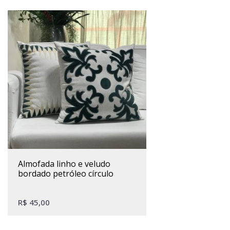
almofada linho e veludo
bordado petróleo círculo
R$
45,00