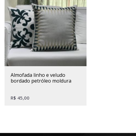
almofada linho e veludo
bordado petróleo moldura
R$
45,00