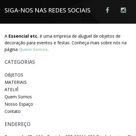
SIGA-NOS NAS REDES SOCIAIS
A
Essencial etc.
é uma empresa de aluguel de objetos de
decoração para eventos e festas. Conheça mais sobre nós na
página
Quem Somos
.
CATEGORIAS
OBJETOS
MATERIAIS
ATELIÊ
Quem Somos
Nosso Espaço
Contato
ENDEREÇO