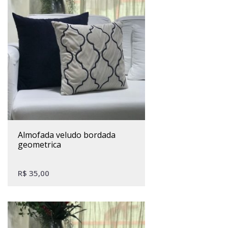
almofada veludo bordada
geometrica
R$
35,00