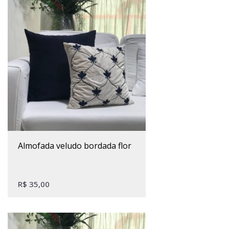
almofada veludo bordada flor
R$
35,00