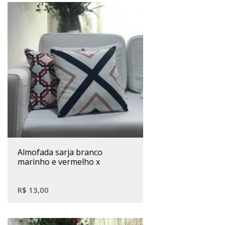
almofada sarja branco
marinho e vermelho x
R$
13,00