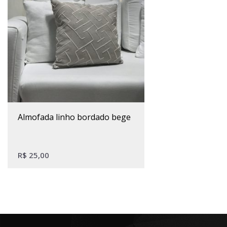
almofada linho bordado bege
R$
25,00