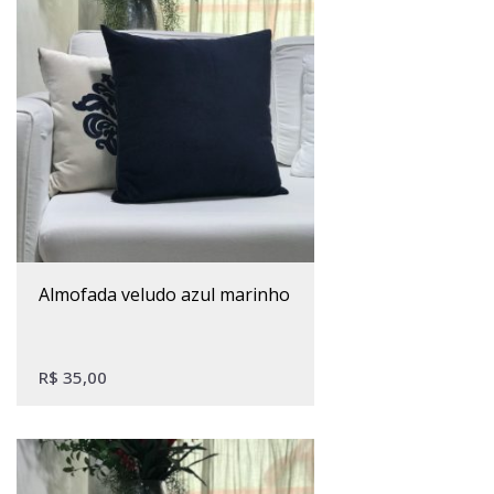
almofada veludo azul marinho
R$
35,00