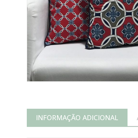
INFORMAÇÃO ADICIONAL